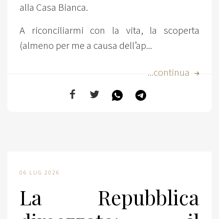
alla Casa Bianca.
A riconciliarmi con la vita, la scoperta
(almeno per me a causa dell’ap...
...continua
06 LUG 2026
La Repubblica