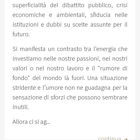
superficialità del dibattito pubblico, crisi
economiche e ambientali, sfiducia nelle
istituzioni e dubbi su scelte assunte per il
futuro.
Si manifesta un contrasto tra l'energia che
investiamo nelle nostre passioni, nei nostri
valori o nel nostro lavoro e il "rumore di
fondo" del mondo là fuori. Una situazione
stridente e l’umore non ne guadagna per la
sensazione di sforzi che possono sembrare
inutili.
Allora ci si ag...
...continua