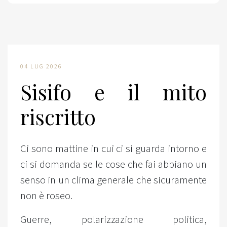
04 LUG 2026
Sisifo e il mito
riscritto
Ci sono mattine in cui ci si guarda intorno e
ci si domanda se le cose che fai abbiano un
senso in un clima generale che sicuramente
non è roseo.
Guerre, polarizzazione politica,