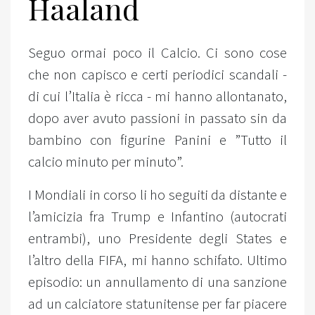
Haaland
Seguo ormai poco il Calcio. Ci sono cose
che non capisco e certi periodici scandali -
di cui l’Italia è ricca - mi hanno allontanato,
dopo aver avuto passioni in passato sin da
bambino con figurine Panini e ”Tutto il
calcio minuto per minuto”.
I Mondiali in corso li ho seguiti da distante e
l’amicizia fra Trump e Infantino (autocrati
entrambi), uno Presidente degli States e
l’altro della FIFA, mi hanno schifato. Ultimo
episodio: un annullamento di una sanzione
ad un calciatore statunitense per far piacere