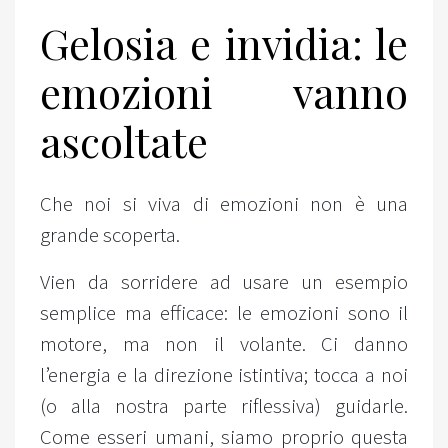
Gelosia e invidia: le
emozioni vanno
ascoltate
Che noi si viva di emozioni non è una
grande scoperta.
Vien da sorridere ad usare un esempio
semplice ma efficace: le emozioni sono il
motore, ma non il volante. Ci danno
l’energia e la direzione istintiva; tocca a noi
(o alla nostra parte riflessiva) guidarle.
Come esseri umani, siamo proprio questa