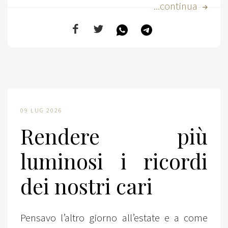
...continua
09 LUG 2026
Rendere più
luminosi i ricordi
dei nostri cari
Pensavo l’altro giorno all’estate e a come