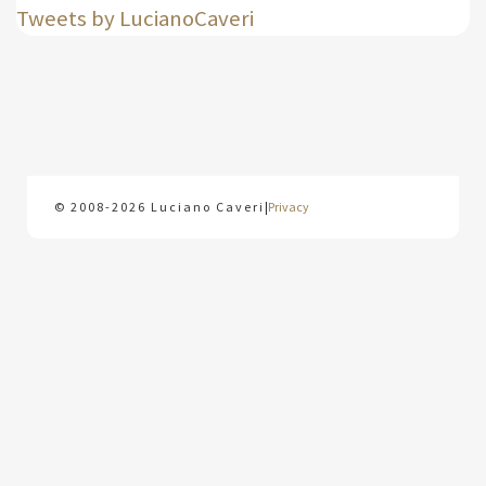
Tweets by LucianoCaveri
© 2008-2026 Luciano Caveri
|
Privacy