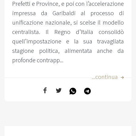
Prefetti e Province, e poi con l’accelerazione
impressa da Garibaldi al processo di
unificazione nazionale, si scelse il modello
centralista. Il Regno d’Italia consolidò
quell’impostazione e la sua travagliata
stagione politica, alimentata anche da
profonde contrapp...
...continua