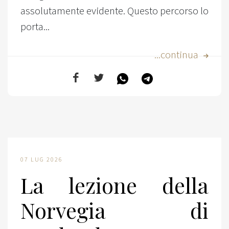
assolutamente evidente. Questo percorso lo
porta...
...continua
07 LUG 2026
La lezione della
Norvegia di