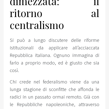
dimezzata: il
ritorno al
centralismo
Si può a lungo discutere delle riforme
istituzionali da applicare all’acciaccata
Repubblica italiana. Ognuno immagina di
farlo a proprio modo, ed è giusto che sia
così.
Chi crede nel federalismo viene da una
lunga stagione di sconfitte che affonda le
radici in un passato ormai remoto. Già con
le Repubbliche napoleoniche, attraverso