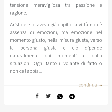
tensione meravigliosa tra passione e
ragione.
Aristotele lo aveva già capito: la virtù non è
assenza di emozioni, ma emozione nel
momento giusto, nella misura giusta, verso
la persona giusta e ciò dipende
naturalmente dai momenti e dalla
situazioni. Ogni tanto il volante di fatto o
non ce l’abbia...
...continua