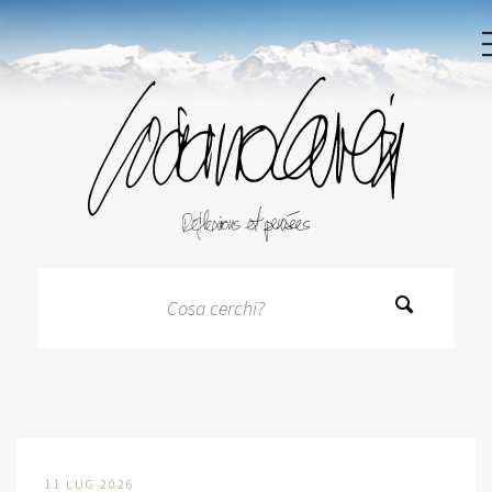
11 LUG 2026