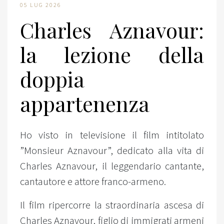
05 LUG 2026
Charles Aznavour:
la lezione della
doppia
appartenenza
Ho visto in televisione il film intitolato
”Monsieur Aznavour”, dedicato alla vita di
Charles Aznavour, il leggendario cantante,
cantautore e attore franco-armeno.
Il film ripercorre la straordinaria ascesa di
Charles Aznavour, figlio di immigrati armeni