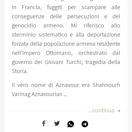
in Francia, fuggiti per scampare alle
conseguenze delle persecuzioni e del
genocidio armeno. Mi riferisco allo
sterminio sistematico e alla deportazione
forzata della popolazione armena residente
nell'Impero Ottomano, orchestrato dal
governo dei Giovani Turchi, tragedia della
Storia.
Il vero nome di Aznavour era Shahnourh
Varinag Aznavourian ...
...continua