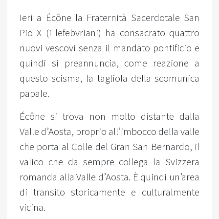
Ieri a Écône la Fraternità Sacerdotale San
Pio X (i lefebvriani) ha consacrato quattro
nuovi vescovi senza il mandato pontificio e
quindi si preannuncia, come reazione a
questo scisma, la tagliola della scomunica
papale.
Écône si trova non molto distante dalla
Valle d’Aosta, proprio all’imbocco della valle
che porta al Colle del Gran San Bernardo, il
valico che da sempre collega la Svizzera
romanda alla Valle d’Aosta. È quindi un’area
di transito storicamente e culturalmente
vicina.