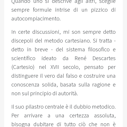
Quando uno si descrive agli altri, sceglie
sempre formule intrise di un pizzico di
autocompiacimento.
In certe discussioni, mi son sempre detto
discepoli del metodo cartesiano. Si tratta -
detto in breve - del sistema filosofico e
scientifico ideato da René Descartes
(Cartesio) nel XVII secolo, pensato per
distinguere il vero dal falso e costruire una
conoscenza solida, basata sulla ragione e
non sul principio di autorità.
Il suo pilastro centrale è il dubbio metodico.
Per arrivare a una certezza assoluta,
bisogna dubitare di tutto ciò che non è