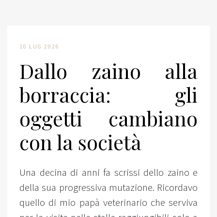
10 LUG 2026
Dallo zaino alla
borraccia: gli
oggetti cambiano
con la società
Una decina di anni fa scrissi dello zaino e
della sua progressiva mutazione. Ricordavo
quello di mio papà veterinario che serviva