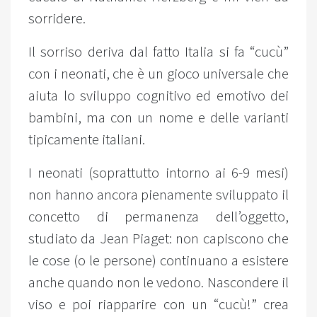
sorridere.
Il sorriso deriva dal fatto Italia si fa “cucù”
con i neonati, che è un gioco universale che
aiuta lo sviluppo cognitivo ed emotivo dei
bambini, ma con un nome e delle varianti
tipicamente italiani.
I neonati (soprattutto intorno ai 6-9 mesi)
non hanno ancora pienamente sviluppato il
concetto di permanenza dell’oggetto,
studiato da Jean Piaget: non capiscono che
le cose (o le persone) continuano a esistere
anche quando non le vedono. Nascondere il
viso e poi riapparire con un “cucù!” crea