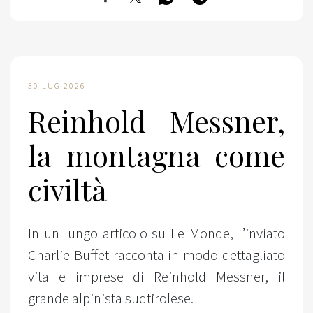
30 LUG 2026
Reinhold Messner,
la montagna come
civiltà
In un lungo articolo su Le Monde, l’inviato
Charlie Buffet racconta in modo dettagliato
vita e imprese di Reinhold Messner, il
grande alpinista sudtirolese.