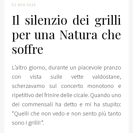
02 AGO 2026
Il silenzio dei grilli
per una Natura che
soffre
L’altro giorno, durante un piacevole pranzo
con vista sulle vette valdostane,
scherzavamo sul concerto monotono e
ripetitivo del frinire delle cicale. Quando uno
dei commensali ha detto e mi ha stupito:
“Quelli che non vedo e non sento più tanto
sono i grilli!”.