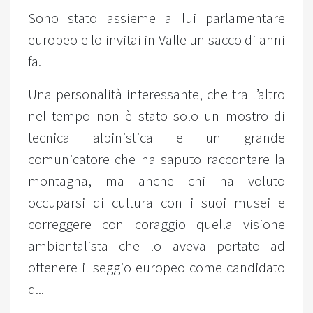
Sono stato assieme a lui parlamentare
europeo e lo invitai in Valle un sacco di anni
fa.
Una personalità interessante, che tra l’altro
nel tempo non è stato solo un mostro di
tecnica alpinistica e un grande
comunicatore che ha saputo raccontare la
montagna, ma anche chi ha voluto
occuparsi di cultura con i suoi musei e
correggere con coraggio quella visione
ambientalista che lo aveva portato ad
ottenere il seggio europeo come candidato
d...