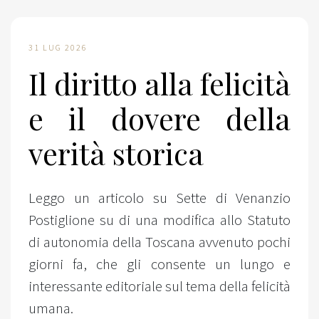
31 LUG 2026
Il diritto alla felicità
e il dovere della
verità storica
Leggo un articolo su Sette di Venanzio
Postiglione su di una modifica allo Statuto
di autonomia della Toscana avvenuto pochi
giorni fa, che gli consente un lungo e
interessante editoriale sul tema della felicità
umana.