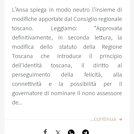
L’Ansa spiega in modo neutro l’insieme di
modifiche apportate dal Consiglio regionale
toscano. Leggiamo: “Approvata
definitivamente, in seconda lettura, la
modifica dello statuto della Regione
Toscana che introduce il principio
dell'identità toscana, il diritto al
perseguimento della felicità, alla
connettività e la possibilità per il
governatore di nominare il nono assessore
de...
...continua