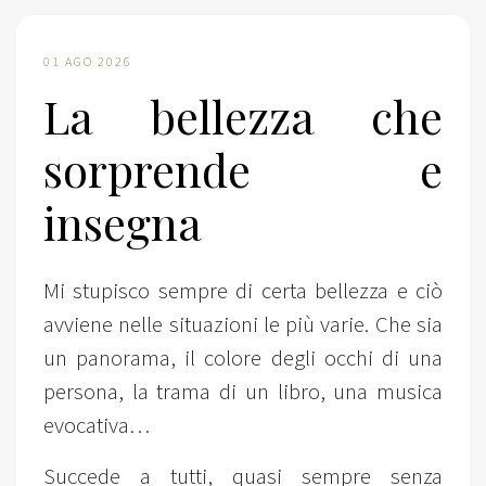
01 AGO 2026
La bellezza che
sorprende e
insegna
Mi stupisco sempre di certa bellezza e ciò
avviene nelle situazioni le più varie. Che sia
un panorama, il colore degli occhi di una
persona, la trama di un libro, una musica
evocativa…
Succede a tutti, quasi sempre senza