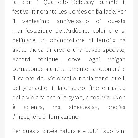
fa, con il Quartetto Debussy durante il
festival itinerante Les Cordes en ballade. Per
il ventesimo anniversario di questa
manifestazione dell'Ardèche, colui che si
definisce un «compositore di terroir» ha
avuto l’idea di creare una cuvée speciale,
Accord tonique, dove ogni vitigno
corrisponde a uno strumento: la rotondità e
il calore del violoncello richiamano quelli
del grenache, il lato scuro, fine e rustico
della viola fa eco alla syrah, e così via. «Non
è scienza, ma sinestesia», precisa
l’ingegnere di formazione.
Per questa cuvée naturale – tutti i suoi vini