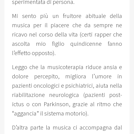
sperimentata di persona.
Mi sento più un fruitore abituale della
musica per il piacere che da sempre ne
ricavo nel corso della vita (certi rapper che
ascolta mio figlio quindicenne fanno
l’effetto opposto).
Leggo che la musicoterapia riduce ansia e
dolore percepito, migliora l’umore in
pazienti oncologici e psichiatrici, aiuta nella
riabilitazione neurologica (pazienti post-
ictus o con Parkinson, grazie al ritmo che
“aggancia” il sistema motorio).
D’altra parte la musica ci accompagna dal