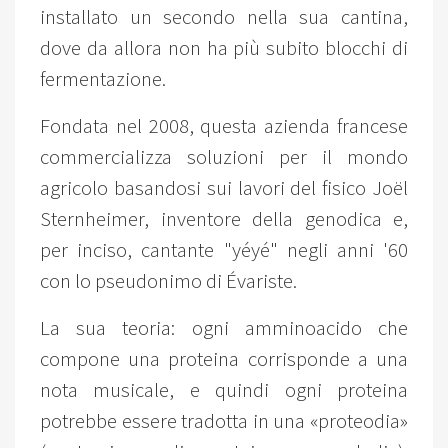
installato un secondo nella sua cantina,
dove da allora non ha più subito blocchi di
fermentazione.
Fondata nel 2008, questa azienda francese
commercializza soluzioni per il mondo
agricolo basandosi sui lavori del fisico Joël
Sternheimer, inventore della genodica e,
per inciso, cantante "yéyé" negli anni '60
con lo pseudonimo di Évariste.
La sua teoria: ogni amminoacido che
compone una proteina corrisponde a una
nota musicale, e quindi ogni proteina
potrebbe essere tradotta in una «proteodia»