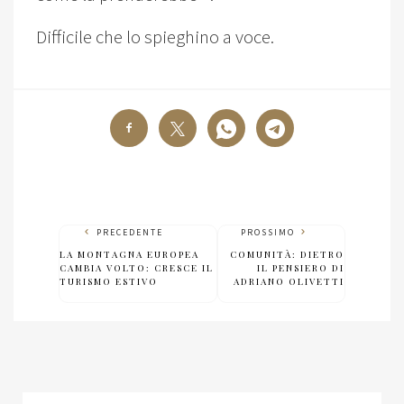
Difficile che lo spieghino a voce.
PRECEDENTE
PROSSIMO
LA MONTAGNA EUROPEA
COMUNITÀ: DIETRO
CAMBIA VOLTO: CRESCE IL
IL PENSIERO DI
TURISMO ESTIVO
ADRIANO OLIVETTI