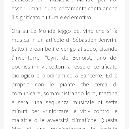
esseri umani quasi certamente conta anche
il significato culturale ed emotivo.
Ora su Le Monde leggo del vino che si fa
musica in un articolo di Sébastien Jenvrin.
Salto i preamboli e vengo al sodo, citando
l’inventorre: ”Cyril de Benoist, uno dei
pochissimi viticoltori a essere certificato
biologico e biodinamico a Sancerre. Ed è
proprio con le piante che cerca di
comunicare, somministrando loro, mattina
e sera, una sequenza musicale di sette
minuti per «rinforzare le viti» contro le
malattie o le avversità climatiche. Questa