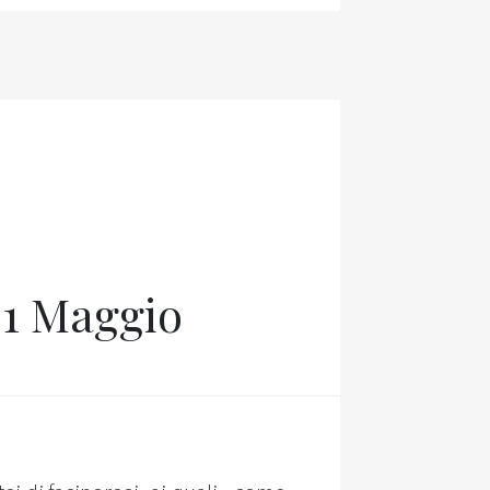
el 1 Maggio