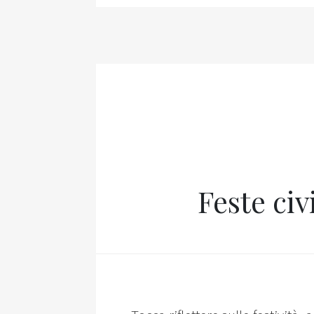
Feste civi