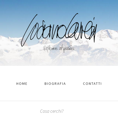
HOME
BIOGRAFIA
CONTATTI