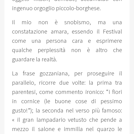
ingenuo orgoglio piccolo-borghese.
Il mio non è snobismo, ma una
constatazione amara, essendo il Festival
come una persona cara e esprimere
qualche perplessità non è altro che
guardare la realtà.
La frase gozzaniana, per proseguire il
parallelo, ricorre due volte: la prima tra
parentesi, come commento ironico: “i fiori
in cornice (le buone cose di pessimo
gusto!”); la seconda nel verso più famoso:
« il gran lampadario vetusto che pende a
mezzo il salone e immilla nel quarzo le