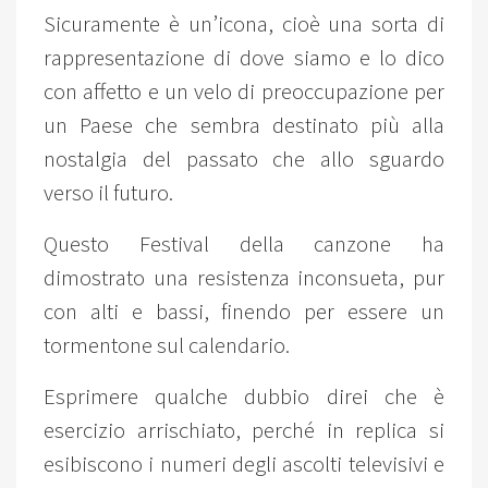
Sicuramente è un’icona, cioè una sorta di
rappresentazione di dove siamo e lo dico
con affetto e un velo di preoccupazione per
un Paese che sembra destinato più alla
nostalgia del passato che allo sguardo
verso il futuro.
Questo Festival della canzone ha
dimostrato una resistenza inconsueta, pur
con alti e bassi, finendo per essere un
tormentone sul calendario.
Esprimere qualche dubbio direi che è
esercizio arrischiato, perché in replica si
esibiscono i numeri degli ascolti televisivi e