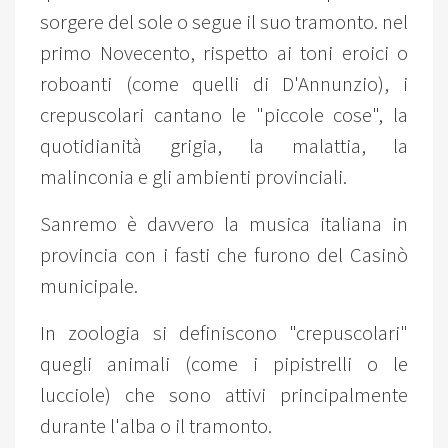
sorgere del sole o segue il suo tramonto. nel
primo Novecento, rispetto ai toni eroici o
roboanti (come quelli di D'Annunzio), i
crepuscolari cantano le "piccole cose", la
quotidianità grigia, la malattia, la
malinconia e gli ambienti provinciali.
Sanremo è davvero la musica italiana in
provincia con i fasti che furono del Casinò
municipale.
In zoologia si definiscono "crepuscolari"
quegli animali (come i pipistrelli o le
lucciole) che sono attivi principalmente
durante l'alba o il tramonto.