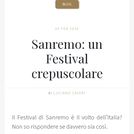
BLOG
26 FEB 2026
Sanremo: un
Festival
crepuscolare
di
LUCIANO CAVERI
Il Festival di Sanremo è il volto dell’Italia?
Non so rispondere se davvero sia così.