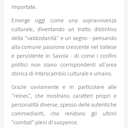
importate.
Emerge oggi come una sopravvivenza
culturale, diventando un tratto distintivo
della "valdostanità" e un segno - pensando
alla comune passione crescente nel Vallese
e persistente in Savoia - di come i confini
politici non siano corrispondenti all'area
storica di interscambio culturale e umano.
Grazie ovviamente e in particolare alle
"reines", che mostrano caratteri propri e
personalità diverse, spesso delle autentiche
commedianti, che rendono gli ultimi
"combat" pieni di suspence.