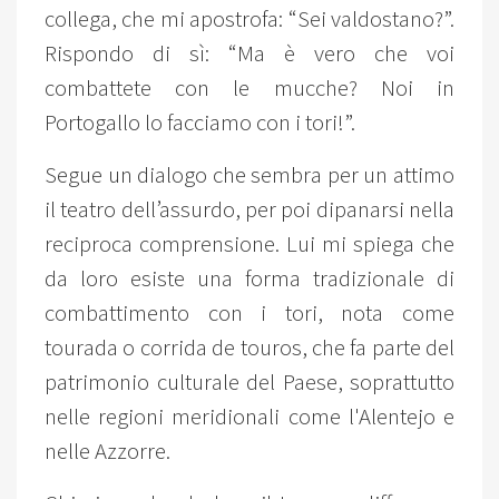
collega, che mi apostrofa: “Sei valdostano?”.
Rispondo di sì: “Ma è vero che voi
combattete con le mucche? Noi in
Portogallo lo facciamo con i tori!”.
Segue un dialogo che sembra per un attimo
il teatro dell’assurdo, per poi dipanarsi nella
reciproca comprensione. Lui mi spiega che
da loro esiste una forma tradizionale di
combattimento con i tori, nota come
tourada o corrida de touros, che fa parte del
patrimonio culturale del Paese, soprattutto
nelle regioni meridionali come l'Alentejo e
nelle Azzorre.