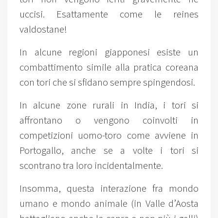
uccisi. Esattamente come le reines
valdostane!
In alcune regioni giapponesi esiste un
combattimento simile alla pratica coreana
con tori che si sfidano sempre spingendosi.
In alcune zone rurali in India, i tori si
affrontano o vengono coinvolti in
competizioni uomo-toro come avviene in
Portogallo, anche se a volte i tori si
scontrano tra loro incidentalmente.
Insomma, questa interazione fra mondo
umano e mondo animale (in Valle d’Aosta