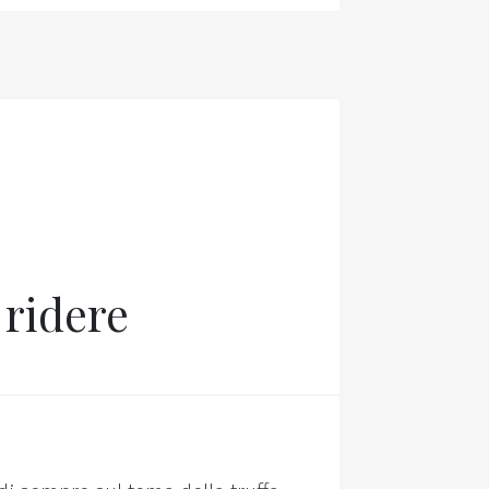
 ridere