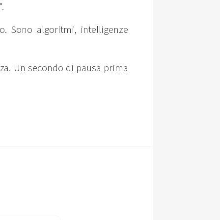
".
. Sono algoritmi, intelligenze
ezza. Un secondo di pausa prima