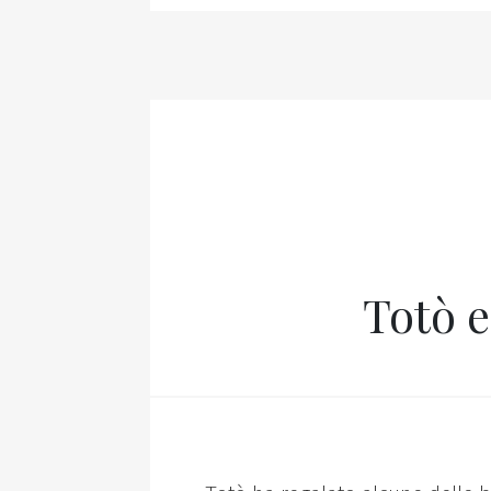
Totò e