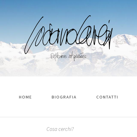
HOME
BIOGRAFIA
CONTATTI