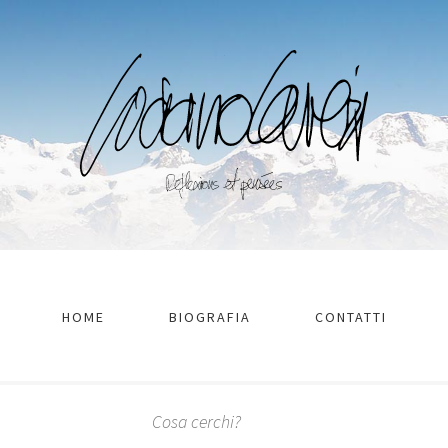
HOME
BIOGRAFIA
CONTATTI