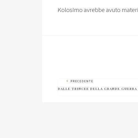
Kolosimo avrebbe avuto material
PRECEDENTE
DALLE TRINCEE DELLA GRANDE GUERRA 