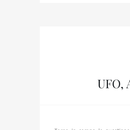
UFO, A