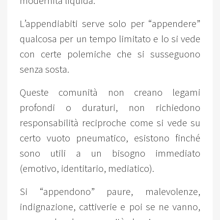
modernità liquida.
L’appendiabiti serve solo per “appendere”
qualcosa per un tempo limitato e lo si vede
con certe polemiche che si susseguono
senza sosta.
Queste comunità non creano legami
profondi o duraturi, non richiedono
responsabilità reciproche come si vede su
certo vuoto pneumatico, esistono finché
sono utili a un bisogno immediato
(emotivo, identitario, mediatico).
Si “appendono” paure, malevolenze,
indignazione, cattiverie e poi se ne vanno,