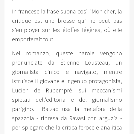
In francese la frase suona così "Mon cher, la
critique est une brosse qui ne peut pas
s'employer sur les étoffes légères, où elle
emporterait tout".
Nel romanzo, queste parole vengono
pronunciate da Étienne Lousteau, un
giornalista cinico e navigato, mentre
istruisce il giovane e ingenuo protagonista,
Lucien de Rubempré, sui meccanismi
spietati dell'editoria e del giornalismo
parigino. Balzac usa la metafora della
spazzola - ripresa da Ravasi con arguzia -
per spiegare che la critica feroce e analitica