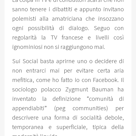
sanno tenere i dibattiti e appunto invitano
polemisti alla amatriciana che insozzano
ogni possibilità di dialogo. Seguo con
regolarità la TV francese e livelli così
ignominiosi non si raggiungono mai.
Sui Social basta aprirne uno o decidere di
non entrarci mai per evitare certa aria
mefitica, come ho fatto io con Facebook. Il
sociologo polacco Zygmunt Bauman ha
inventato la definizione “comunità di
appendiabiti” (peg communities) per
descrivere una forma di socialità debole,
temporanea e superficiale, tipica della