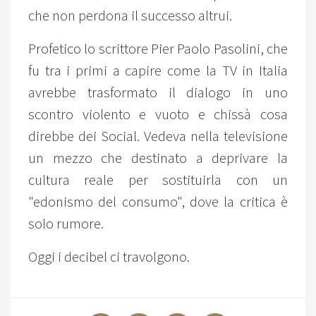
che non perdona il successo altrui.
Profetico lo scrittore Pier Paolo Pasolini, che
fu tra i primi a capire come la TV in Italia
avrebbe trasformato il dialogo in uno
scontro violento e vuoto e chissà cosa
direbbe dei Social. Vedeva nella televisione
un mezzo che destinato a deprivare la
cultura reale per sostituirla con un
"edonismo del consumo", dove la critica è
solo rumore.
Oggi i decibel ci travolgono.