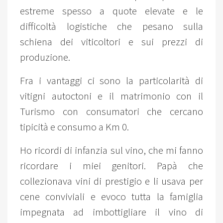
estreme spesso a quote elevate e le
difficoltà logistiche che pesano sulla
schiena dei viticoltori e sui prezzi di
produzione.
Fra i vantaggi ci sono la particolarità di
vitigni autoctoni e il matrimonio con il
Turismo con consumatori che cercano
tipicità e consumo a Km 0.
Ho ricordi di infanzia sul vino, che mi fanno
ricordare i miei genitori. Papà che
collezionava vini di prestigio e li usava per
cene conviviali e evoco tutta la famiglia
impegnata ad imbottigliare il vino di