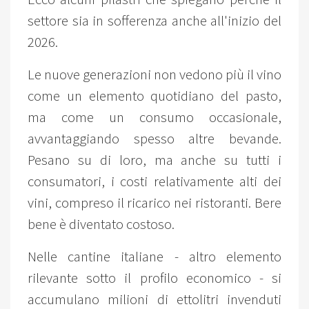
settore sia in sofferenza anche all'inizio del
2026.
Le nuove generazioni non vedono più il vino
come un elemento quotidiano del pasto,
ma come un consumo occasionale,
avvantaggiando spesso altre bevande.
Pesano su di loro, ma anche su tutti i
consumatori, i costi relativamente alti dei
vini, compreso il ricarico nei ristoranti. Bere
bene è diventato costoso.
Nelle cantine italiane - altro elemento
rilevante sotto il profilo economico - si
accumulano milioni di ettolitri invenduti