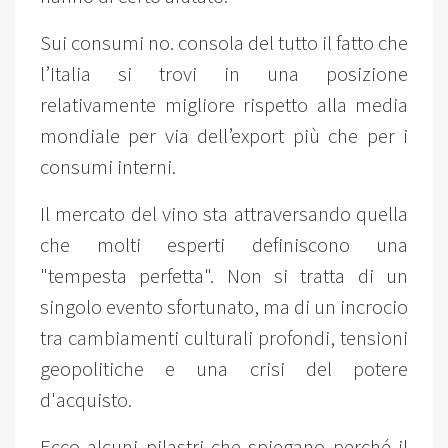
Sui consumi no. consola del tutto il fatto che
l’Italia si trovi in una posizione
relativamente migliore rispetto alla media
mondiale per via dell’export più che per i
consumi interni.
Il mercato del vino sta attraversando quella
che molti esperti definiscono una
"tempesta perfetta". Non si tratta di un
singolo evento sfortunato, ma di un incrocio
tra cambiamenti culturali profondi, tensioni
geopolitiche e una crisi del potere
d'acquisto.
Ecco alcuni pilastri che spiegano perché il