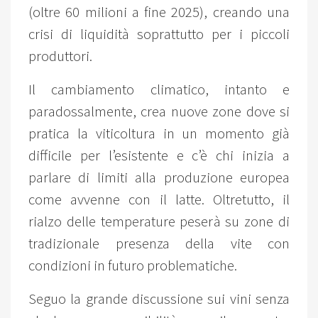
(oltre 60 milioni a fine 2025), creando una
crisi di liquidità soprattutto per i piccoli
produttori.
Il cambiamento climatico, intanto e
paradossalmente, crea nuove zone dove si
pratica la viticoltura in un momento già
difficile per l’esistente e c’è chi inizia a
parlare di limiti alla produzione europea
come avvenne con il latte. Oltretutto, il
rialzo delle temperature peserà su zone di
tradizionale presenza della vite con
condizioni in futuro problematiche.
Seguo la grande discussione sui vini senza