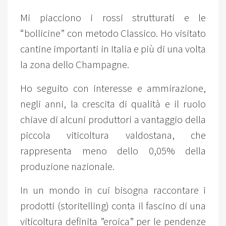
Mi piacciono i rossi strutturati e le
“bollicine” con metodo Classico. Ho visitato
cantine importanti in Italia e più di una volta
la zona dello Champagne.
Ho seguito con interesse e ammirazione,
negli anni, la crescita di qualità e il ruolo
chiave di alcuni produttori a vantaggio della
piccola viticoltura valdostana, che
rappresenta meno dello 0,05% della
produzione nazionale.
In un mondo in cui bisogna raccontare i
prodotti (storitelling) conta il fascino di una
viticoltura definita ”eroica” per le pendenze