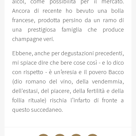
alcol, come possibilità per il mercato.
Ancora di recente ho bevuto una bolla
francese, prodotta persino da un ramo di
una prestigiosa famiglia che produce
champagne veri.
Ebbene, anche per degustazioni precedenti,
mi spiace dire che bere cose così - e lo dico
con rispetto - è un’eresia e il povero Bacco
(dio romano del vino, della vendemmia,
dell'estasi, del piacere, della fertilità e della
follia rituale) rischia l’infarto di fronte a
questo succedaneo.