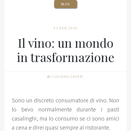
BLOG
31 GEN 2026
Il vino: un mondo
in trasformazione
di
LUCIANO CAVERI
Sono un discreto consumatore di vino. Non
lo bevo normalmente durante i pasti
casalinghi, ma lo consumo se ci sono amici
a cena e direi quasi sempre al ristorante.