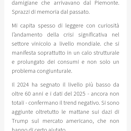
damigiane che arrivavano dal Piemonte.
Sprazzi di memoria dal passato.
Mi capita spesso di leggere con curiosità
l’andamento della crisi significativa nel
settore vinicolo a livello mondiale. che si
manifesta soprattutto in un calo strutturale
e prolungato dei consumi e non solo un
problema congiunturale.
Il 2024 ha segnato il livello più basso da
oltre 60 anni e i dati del 2025 - ancora non
totali - confermano il trend negativo. Si sono
aggiunte oltretutto le mattane sui dazi di
Trump sul mercato americano, che non
hanno di certo aiutato.