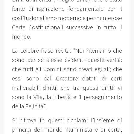
fonte di ispirazione fondamentale per il
costituzionalismo moderno e per numerose
Carte Costituzionali successive in tutto il
mondo.
La celebre frase recita: ”Noi riteniamo che
sono per se stesse evidenti queste verità:
che tutti gli uomini sono creati eguali; che
essi sono dal Creatore dotati di certi
inalienabili diritti, che tra questi diritti vi
sono la Vita, la Libertà e il perseguimento
della Felicità”.
Si ritrova in questi richiami l’insieme di
principi del mondo illuminista e di certa,