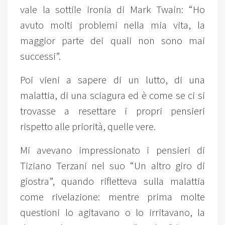
vale la sottile ironia di Mark Twain: “Ho
avuto molti problemi nella mia vita, la
maggior parte dei quali non sono mai
successi”.
Poi vieni a sapere di un lutto, di una
malattia, di una sciagura ed è come se ci si
trovasse a resettare i propri pensieri
rispetto alle priorità, quelle vere.
Mi avevano impressionato i pensieri di
Tiziano Terzani nel suo “Un altro giro di
giostra”, quando rifletteva sulla malattia
come rivelazione: mentre prima molte
questioni lo agitavano o lo irritavano, la