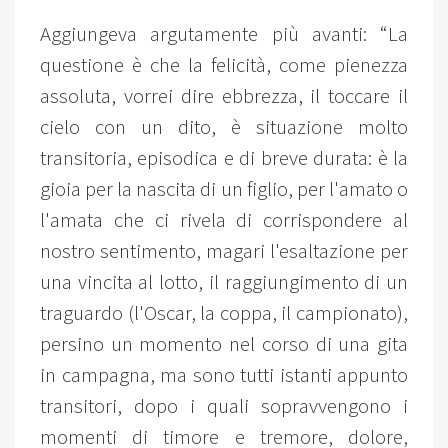
Aggiungeva argutamente più avanti: “La
questione è che la felicità, come pienezza
assoluta, vorrei dire ebbrezza, il toccare il
cielo con un dito, è situazione molto
transitoria, episodica e di breve durata: è la
gioia per la nascita di un figlio, per l'amato o
l'amata che ci rivela di corrispondere al
nostro sentimento, magari l'esaltazione per
una vincita al lotto, il raggiungimento di un
traguardo (l'Oscar, la coppa, il campionato),
persino un momento nel corso di una gita
in campagna, ma sono tutti istanti appunto
transitori, dopo i quali sopravvengono i
momenti di timore e tremore, dolore,