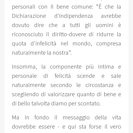
personali con il bene comune: “È che la
Dichiarazione d'Indipendenza avrebbe
dovuto dire che a tutti gli uomini è
riconosciuto il diritto-dovere di ridurre la
quota d'infelicità nel mondo, compresa
naturalmente la nostra”.
Insomma, la componente più intima e
personale di felicità scende e sale
naturalmente secondo le circostanza e
scegliendo di valorizzare quanto di bene e
di bello talvolta diamo per scontato.
Ma in fondo il messaggio della vita
dovrebbe essere - e qui sta forse il vero