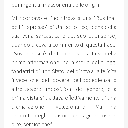
pur ingenua, massoneria delle origini.
Mi ricordavo e l’ho ritrovata una "Bustina"
dell'"Espresso" di Umberto Eco, piena della
sua vena sarcastica e del suo buonsenso,
quando diceva a commento di questa frase:
“Sovente si è detto che si trattava della
prima affermazione, nella storia delle leggi
fondatrici di uno Stato, del diritto alla felicità
invece che del dovere dell'obbedienza o
altre severe imposizioni del genere, e a
prima vista si trattava effettivamente di una
dichiarazione rivoluzionaria. Ma ha
prodotto degli equivoci per ragioni, oserei
dire, semiotiche”".