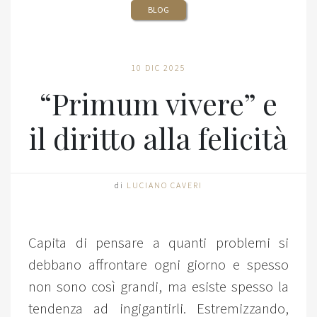
BLOG
10 DIC 2025
“Primum vivere” e
il diritto alla felicità
di
LUCIANO CAVERI
Capita di pensare a quanti problemi si
debbano affrontare ogni giorno e spesso
non sono così grandi, ma esiste spesso la
tendenza ad ingigantirli. Estremizzando,