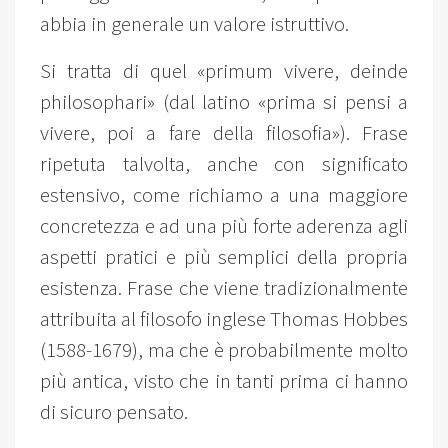
abbia in generale un valore istruttivo.
Si tratta di quel «primum vivere, deinde
philosophari» (dal latino «prima si pensi a
vivere, poi a fare della filosofia»). Frase
ripetuta talvolta, anche con significato
estensivo, come richiamo a una maggiore
concretezza e ad una più forte aderenza agli
aspetti pratici e più semplici della propria
esistenza. Frase che viene tradizionalmente
attribuita al filosofo inglese Thomas Hobbes
(1588-1679), ma che è probabilmente molto
più antica, visto che in tanti prima ci hanno
di sicuro pensato.