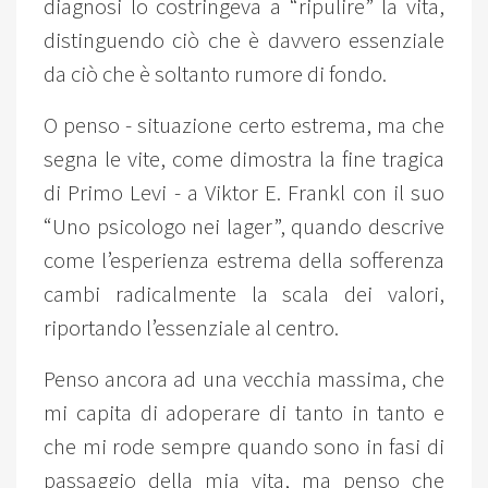
diagnosi lo costringeva a “ripulire” la vita,
distinguendo ciò che è davvero essenziale
da ciò che è soltanto rumore di fondo.
O penso - situazione certo estrema, ma che
segna le vite, come dimostra la fine tragica
di Primo Levi - a Viktor E. Frankl con il suo
“Uno psicologo nei lager”, quando descrive
come l’esperienza estrema della sofferenza
cambi radicalmente la scala dei valori,
riportando l’essenziale al centro.
Penso ancora ad una vecchia massima, che
mi capita di adoperare di tanto in tanto e
che mi rode sempre quando sono in fasi di
passaggio della mia vita, ma penso che