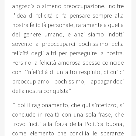
angoscia o almeno preoccupazione. Inoltre
l'idea di felicità ci fa pensare sempre alla
nostra felicità personale, raramente a quella
del genere umano, e anzi siamo indotti
sovente a preoccuparci pochissimo della
felicità degli altri per perseguire la nostra.
Persino la felicità amorosa spesso coincide
con l'infelicità di un altro respinto, di cui ci
preoccupiamo pochissimo, appagandoci
della nostra conquista”.
E poi il ragionamento, che qui sintetizzo, si
conclude in realtà con una sola frase, che
trovo inciti alla forza della Politica buona,
come elemento che concilia le speranze