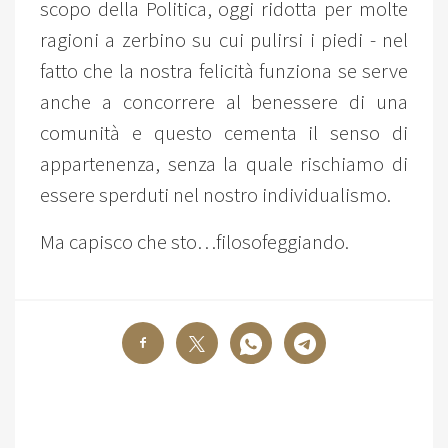
scopo della Politica, oggi ridotta per molte
ragioni a zerbino su cui pulirsi i piedi - nel
fatto che la nostra felicità funziona se serve
anche a concorrere al benessere di una
comunità e questo cementa il senso di
appartenenza, senza la quale rischiamo di
essere sperduti nel nostro individualismo.
Ma capisco che sto…filosofeggiando.